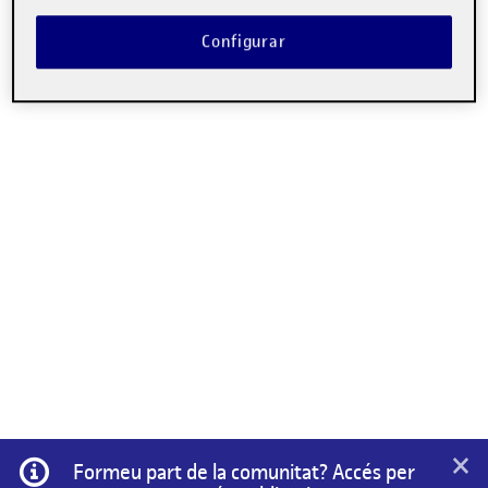
Configurar
×
Informació
Formeu part de la comunitat? Accés per